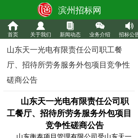
滨州招标网
首页
关于我们
新闻动态
业务介绍
招标公
山东天一光电有限责任公司职工餐
厅、招待所劳务服务外包项目竞争性
磋商公告
山东天一光电有限责任公司职
工餐厅、招待所劳务服务外包项目
竞争性磋商公告
山东衡泰项目管理有限公司受
山东天一